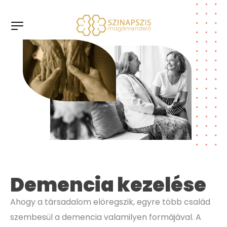
Demencia kezelése
Ahogy a társadalom elöregszik, egyre több család
szembesül a demencia valamilyen formájával. A