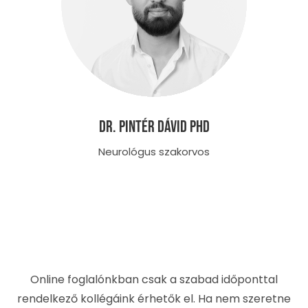
Dr. Pintér Dávid PhD
Neurológus szakorvos
Online foglalónkban csak a szabad időponttal
rendelkező kollégáink érhetők el. Ha nem szeretne