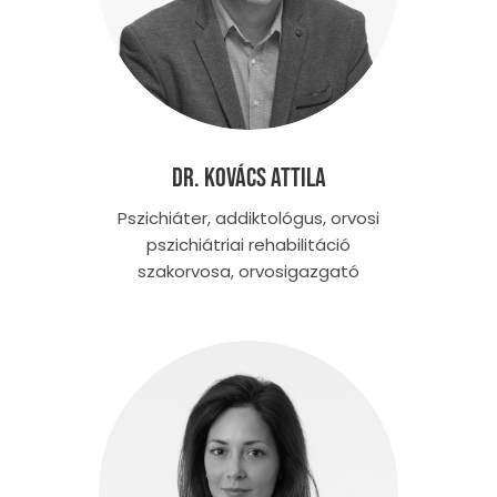
Dr. Kovács Attila
Pszichiáter, addiktológus, orvosi
pszichiátriai rehabilitáció
szakorvosa, orvosigazgató