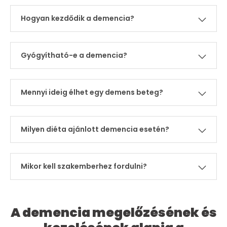
Hogyan kezdődik a demencia?
Gyógyítható-e a demencia?
Mennyi ideig élhet egy demens beteg?
Milyen diéta ajánlott demencia esetén?
Mikor kell szakemberhez fordulni?
A demencia megelőzésének és