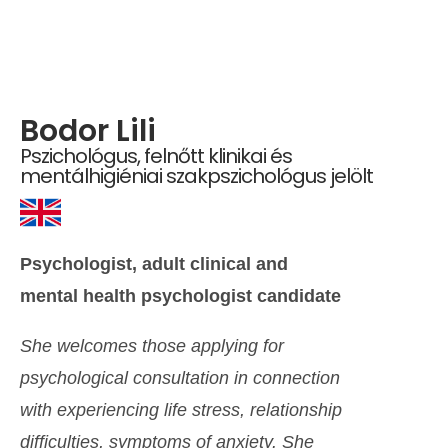
Bodor Lili
Pszichológus, felnőtt klinikai és
mentálhigiéniai szakpszichológus jelölt
Psychologist, adult clinical and
mental health psychologist candidate
She welcomes those applying for
psychological consultation in connection
with experiencing life stress, relationship
difficulties, symptoms of anxiety. She