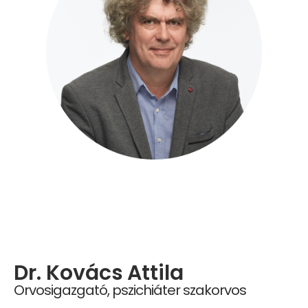
Dr. Kovács Attila
Orvosigazgató, pszichiáter szakorvos