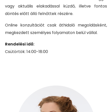
vagy aktuális elakadással küzdő, illetve fontos
döntés előtt álló felnőttek részére.
Online konzultációt csak áthidaló megoldásként,
megkezdett személyes folyamaton belül vállal.
Rendelési idő:
Csütörtök: 14:00-18:00