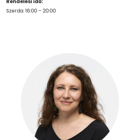
Rendelési idő:
Szerda: 16:00 – 20:00