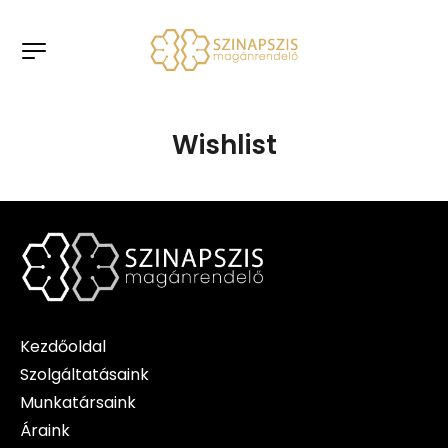
Wishlist
Kezdőoldal
Szolgáltatásaink
Munkatársaink
Áraink