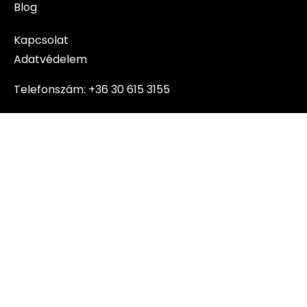
Blog
Kapcsolat
Adatvédelem
Telefonszám:
+36 30 615 3155