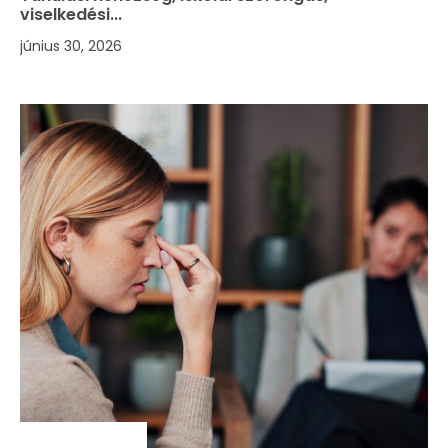
viselkedési...
június 30, 2026
SZAKMAI HÍREK