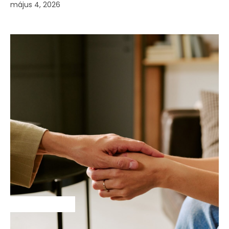
május 4, 2026
SZAKMAI HÍREK