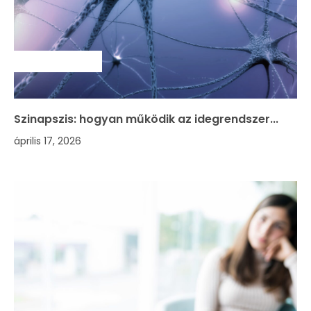
SZAKMAI HÍREK
Szinapszis: hogyan működik az idegrendszer...
április 17, 2026