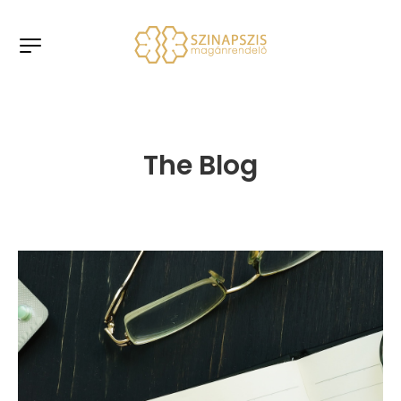
The Blog