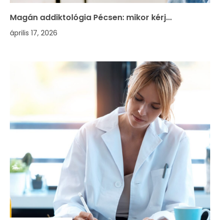
Magán addiktológia Pécsen: mikor kérj...
április 17, 2026