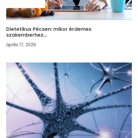
SZAKMAI HÍREK
Dietetikus Pécsen: mikor érdemes
szakemberhez...
április 17, 2026