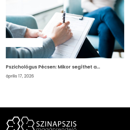
SZAKMAI HÍREK
Pszichológus Pécsen: Mikor segíthet a...
április 17, 2026