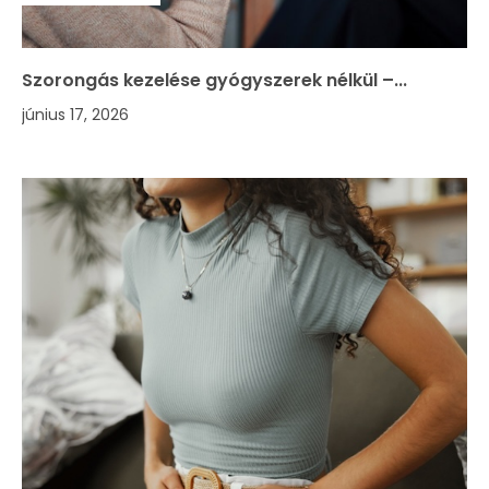
Szorongás kezelése gyógyszerek nélkül –...
június 17, 2026