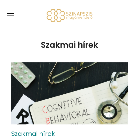
Szakmai hírek
Szakmai hírek